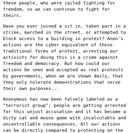
these people, who were jailed fighting for
freedom, so we can continue to fight for
theirs.
Have you ever joined a sit in, taken part in a
strike, marched in the street, or attempted to
block access to a building in protest? Anon's
actions are the cyber equivalent of these
traditional forms of protest, arresting our
activists for doing this is a crime against
freedom and democracy. But how could our
actions be seen and accepted as real protests
by governments, when we are shown daily, that
they only tolerate demonstrations that serve
their own purposes...
Anonymous has now been falsely labeled as a
"terrorist group"; people are getting arrested
for this unjust accusation and it has become a
dirty cat and mouse game with incalculable and
uncontrollable consequences. All our actions
can be directly compared to protesting on the