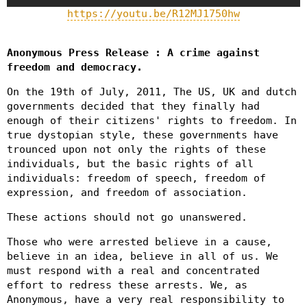
https://youtu.be/R12MJ1750hw
Anonymous Press Release : A crime against
freedom and democracy.
On the 19th of July, 2011, The US, UK and dutch
governments decided that they finally had
enough of their citizens' rights to freedom. In
true dystopian style, these governments have
trounced upon not only the rights of these
individuals, but the basic rights of all
individuals: freedom of speech, freedom of
expression, and freedom of association.
These actions should not go unanswered.
Those who were arrested believe in a cause,
believe in an idea, believe in all of us. We
must respond with a real and concentrated
effort to redress these arrests. We, as
Anonymous, have a very real responsibility to