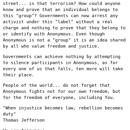
street... is that terrorism? How could anyone
know and prove that an individual belongs to
this "group"? Governments can now arrest any
activist under this "label" without a real
charge and nothing to prove that they belong to
or identify with Anonymous. Even though
Anonymous is not a "group" it is an idea shared
by all who value freedom and justice.
Governments can achieve nothing by attempting
to silence participants in Anonymous, as for
every one of us that falls, ten more will take
their place.
People of the world... do not forget that
Anonymous fights not for our own freedom, but
for the freedom of everyone, including You.
"When injustice becomes law, rebellion becomes
duty"
Thomas Jefferson