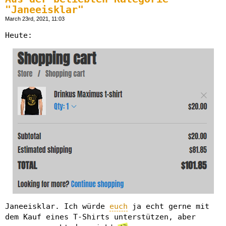
"Janeeisklar"
March 23rd, 2021, 11:03
Heute:
Janeeisklar. Ich würde
euch
ja echt gerne mit
dem Kauf eines T-Shirts unterstützen, aber