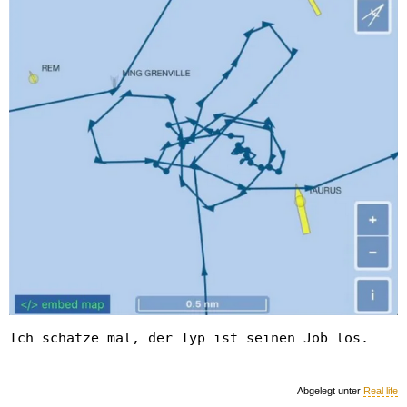
Ich schätze mal, der Typ ist seinen Job los.
Abgelegt unter
Real life