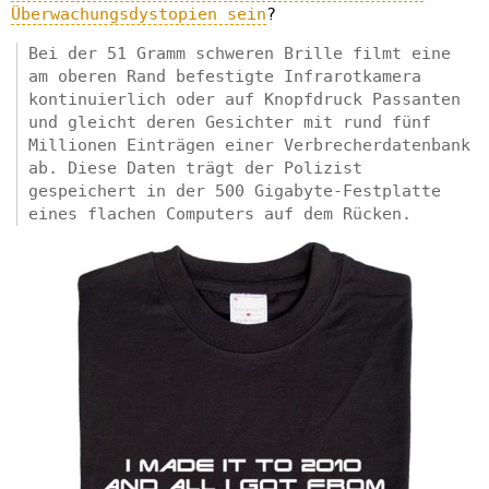
Überwachungsdystopien sein
?
Bei der 51 Gramm schweren Brille filmt eine
am oberen Rand befestigte Infrarotkamera
kontinuierlich oder auf Knopfdruck Passanten
und gleicht deren Gesichter mit rund fünf
Millionen Einträgen einer Verbrecherdatenbank
ab. Diese Daten trägt der Polizist
gespeichert in der 500 Gigabyte-Festplatte
eines flachen Computers auf dem Rücken.