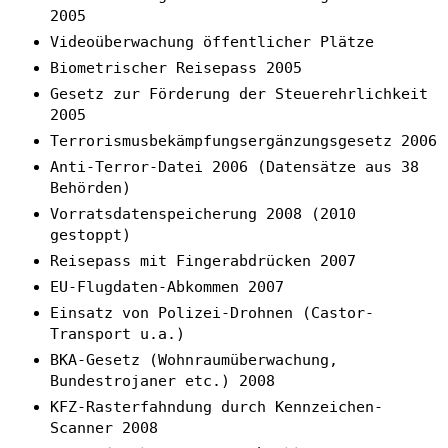
2005
Videoüberwachung öffentlicher Plätze
Biometrischer Reisepass 2005
Gesetz zur Förderung der Steuerehrlichkeit
2005
Terrorismusbekämpfungsergänzungsgesetz 2006
Anti-Terror-Datei 2006 (Datensätze aus 38
Behörden)
Vorratsdatenspeicherung 2008 (2010
gestoppt)
Reisepass mit Fingerabdrücken 2007
EU-Flugdaten-Abkommen 2007
Einsatz von Polizei-Drohnen (Castor-
Transport u.a.)
BKA-Gesetz (Wohnraumüberwachung,
Bundestrojaner etc.) 2008
KFZ-Rasterfahndung durch Kennzeichen-
Scanner 2008