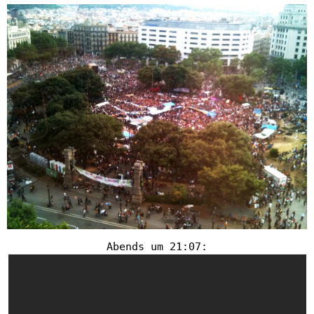
Abends um 21:07: