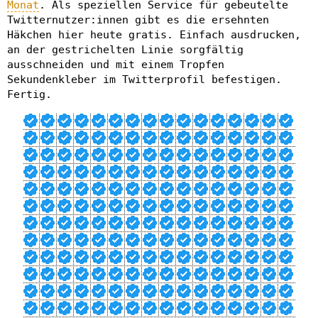
Monat
. Als speziellen Service für gebeutelte
Twitternutzer:innen gibt es die ersehnten
Häkchen hier heute gratis. Einfach ausdrucken,
an der gestrichelten Linie sorgfältig
ausschneiden und mit einem Tropfen
Sekundenkleber im Twitterprofil befestigen.
Fertig.