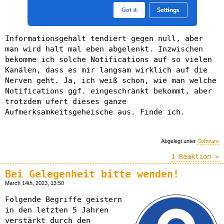
Informationsgehalt tendiert gegen null, aber
man wird halt mal eben abgelenkt. Inzwischen
bekomme ich solche Notifications auf so vielen
Kanälen, dass es mir langsam wirklich auf die
Nerven geht. Ja, ich weiß schon, wie man welche
Notifications ggf. eingeschränkt bekommt, aber
trotzdem ufert dieses ganze
Aufmerksamkeitsgeheische aus. Finde ich.
Abgelegt unter
Software
1 Reaktion »
Bei Gelegenheit bitte wenden!
March 14th, 2023, 13:50
Folgende Begriffe geistern
in den letzten 5 Jahren
verstärkt durch den