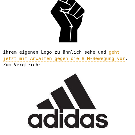
ihrem eigenen Logo zu ähnlich sehe und
geht
jetzt mit Anwälten gegen die BLM-Bewegung vor
.
Zum Vergleich: