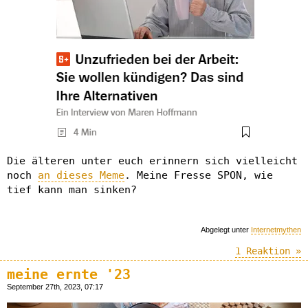
Die älteren unter euch erinnern sich vielleicht
noch
an dieses Meme
. Meine Fresse SPON, wie
tief kann man sinken?
Abgelegt unter
Internetmythen
1 Reaktion »
meine ernte '23
September 27th, 2023, 07:17