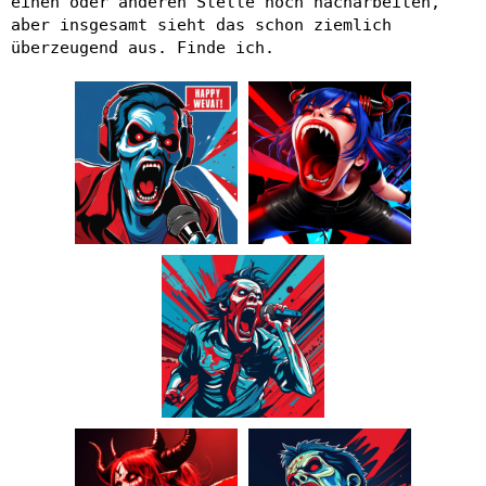
einen oder anderen Stelle noch nacharbeiten,
aber insgesamt sieht das schon ziemlich
überzeugend aus. Finde ich.