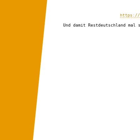
https://
Und damit Restdeutschland mal 