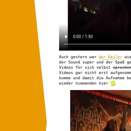
Auch gestern war
der Keiler
wie
der Sound super und der Spaß g
Videos für sich selbst
spreche
Videos gar nicht erst aufgenom
komme und damit die Aufnahme b
wieder niemanden hier