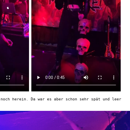
 noch herein. Da war es aber schon sehr spät und leer