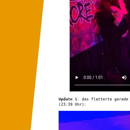
Update 1
: das flatterte gerade
(23:39 Uhr):