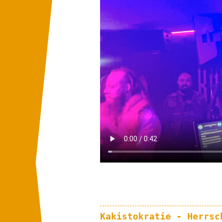
Kakistokratie - Herrsc