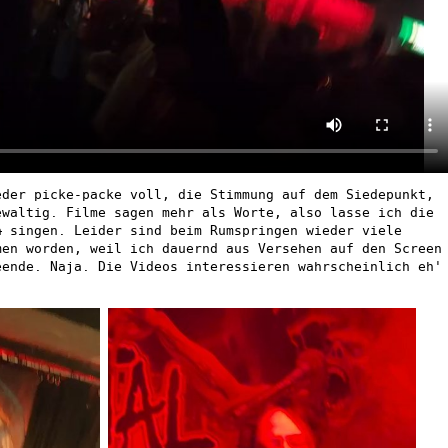
der picke-packe voll, die Stimmung auf dem Siedepunkt,
ewaltig. Filme sagen mehr als Worte, also lasse ich die
n
singen. Leider sind beim Rumspringen wieder viele
men worden, weil ich dauernd aus Versehen auf den Screen
eende. Naja. Die Videos interessieren wahrscheinlich eh'