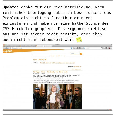
Update
: danke für die rege Beteiligung. Nach
reiflicher Überlegung habe ich beschlossen, das
Problem als nicht so furchtbar dringend
einzustufen und habe nur eine halbe Stunde der
CSS.Frickelei geopfert. Das Ergebnis sieht so
aus und ist sicher nicht perfekt, aber eben
auch nicht mehr Lebenszeit wert