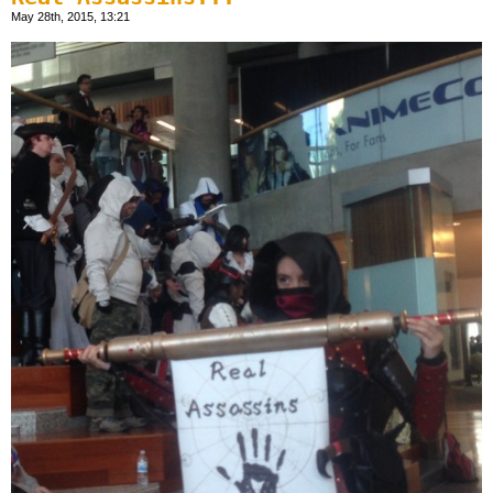
May 28th, 2015, 13:21