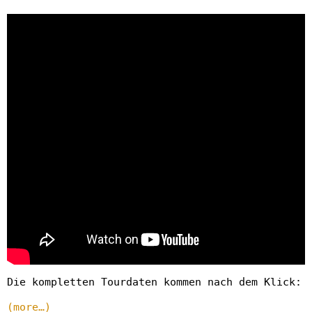
Die kompletten Tourdaten kommen nach dem Klick:
(more…)