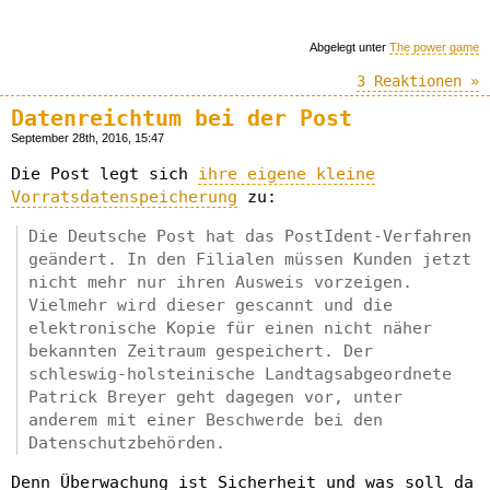
Abgelegt unter
The power game
3 Reaktionen »
Datenreichtum bei der Post
September 28th, 2016, 15:47
Die Post legt sich
ihre eigene kleine
Vorratsdatenspeicherung
zu:
Die Deutsche Post hat das PostIdent-Verfahren
geändert. In den Filialen müssen Kunden jetzt
nicht mehr nur ihren Ausweis vorzeigen.
Vielmehr wird dieser gescannt und die
elektronische Kopie für einen nicht näher
bekannten Zeitraum gespeichert. Der
schleswig-holsteinische Landtagsabgeordnete
Patrick Breyer geht dagegen vor, unter
anderem mit einer Beschwerde bei den
Datenschutzbehörden.
Denn Überwachung ist Sicherheit und was soll da