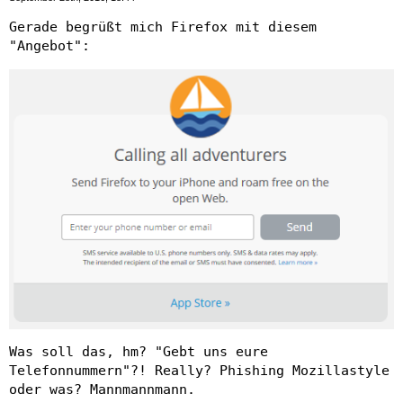
Gerade begrüßt mich Firefox mit diesem
"Angebot":
Was soll das, hm? "Gebt uns eure
Telefonnummern"?! Really? Phishing Mozillastyle
oder was? Mannmannmann.