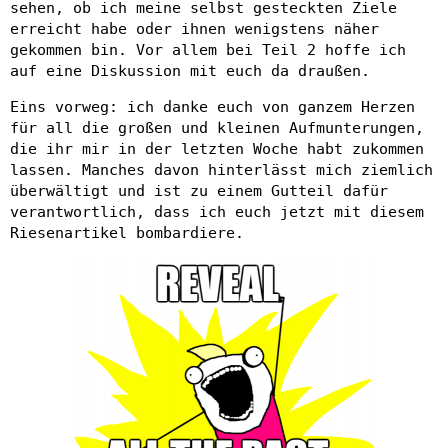
sehen, ob ich meine selbst gesteckten Ziele
erreicht habe oder ihnen wenigstens näher
gekommen bin. Vor allem bei Teil 2 hoffe ich
auf eine Diskussion mit euch da draußen.
Eins vorweg: ich danke euch von ganzem Herzen
für all die großen und kleinen Aufmunterungen,
die ihr mir in der letzten Woche habt zukommen
lassen. Manches davon hinterlässt mich ziemlich
überwältigt und ist zu einem Gutteil dafür
verantwortlich, dass ich euch jetzt mit diesem
Riesenartikel bombardiere.