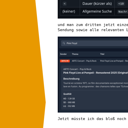
und man zum dritten jetzt einz
Sendung sowie alle relevanten 
Jetzt müsste ich das bloß noch