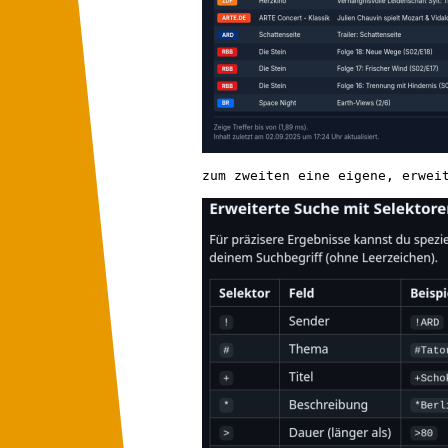
zum zweiten eine eigene, erwei