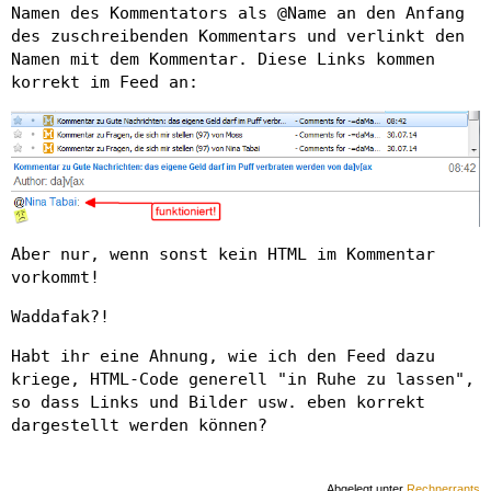
Namen des Kommentators als @Name an den Anfang
des zuschreibenden Kommentars und verlinkt den
Namen mit dem Kommentar. Diese Links kommen
korrekt im Feed an:
Aber nur, wenn sonst kein HTML im Kommentar
vorkommt!
Waddafak?!
Habt ihr eine Ahnung, wie ich den Feed dazu
kriege, HTML-Code generell "in Ruhe zu lassen",
so dass Links und Bilder usw. eben korrekt
dargestellt werden können?
Abgelegt unter
Rechnerrants