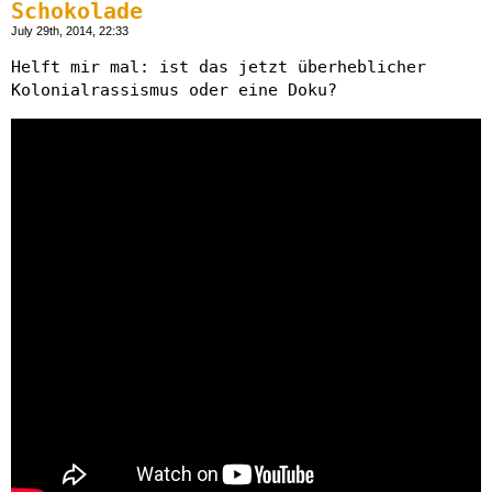
Schokolade
July 29th, 2014, 22:33
Helft mir mal: ist das jetzt überheblicher
Kolonialrassismus oder eine Doku?