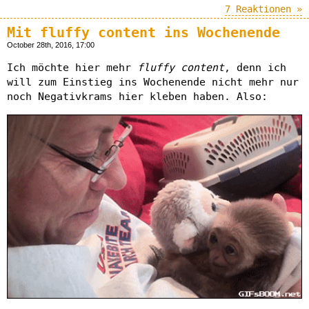
7 Reaktionen »
Mit fluffy content ins Wochenende
October 28th, 2016, 17:00
Ich möchte hier mehr
fluffy content
, denn ich
will zum Einstieg ins Wochenende nicht mehr nur
noch Negativkrams hier kleben haben. Also: