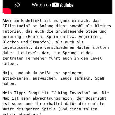
Aber im Endeffekt ist es ganz einfach: das
"Filmstudio" am Anfang dient sowohl als kleines
Tutorial, das euch die grundlegende Steuerung
beibringt (Hüpfen, Sprinten bzw. Angreifen,
Blocken und Stampfen), als auch als
Levelauswahl: die verschiedenen Hallen stellen
dabei die Levels dar, ein Sprung in den
zentralen Fernseher führt euch in den Level
selber.
Naja, und ab da heißt es: springen,
attackieren, ausweichen, Zeugs sammeln, Spaß
haben.
Mein Tipp: fangt mit "Viking Invasion" an. Die
Map ist sehr abwechlsungsreich, der Bossfight
ist super und ihr erhaltet dafür die coolste
Waffe des ganzen Spiels (und einen tollen
Schild obendrein).