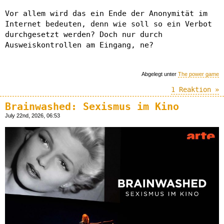
Vor allem wird das ein Ende der Anonymität im
Internet bedeuten, denn wie soll so ein Verbot
durchgesetzt werden? Doch nur durch
Ausweiskontrollen am Eingang, ne?
Abgelegt unter
The power game
1 Reaktion »
Brainwashed: Sexismus im Kino
July 22nd, 2026, 06:53