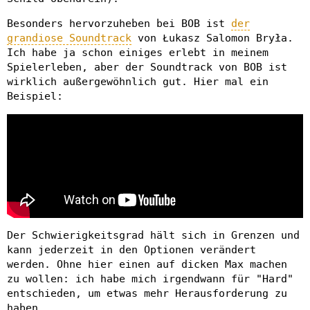
Besonders hervorzuheben bei BOB ist
der
grandiose Soundtrack
von Łukasz Salomon Bryła.
Ich habe ja schon einiges erlebt in meinem
Spielerleben, aber der Soundtrack von BOB ist
wirklich außergewöhnlich gut. Hier mal ein
Beispiel:
Der Schwierigkeitsgrad hält sich in Grenzen und
kann jederzeit in den Optionen verändert
werden. Ohne hier einen auf dicken Max machen
zu wollen: ich habe mich irgendwann für "Hard"
entschieden, um etwas mehr Herausforderung zu
haben.