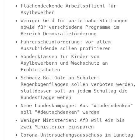
Flächendeckende Arbeitspflicht für
Asylbewerber
Weniger Geld für parteinahe Stiftungen
sowie für verschiedene Programme im
Bereich Demokratieförderung
Führerscheinförderung: vor allem
Auszubildende sollen profitieren
Sonderklassen für Kinder von
Asylbewerbern und Wachschutz an
Problemschulen
Schwarz-Rot-Gold an Schulen:
Regenbogenflaggen sollen verboten werden,
stattdessen soll an jedem Schultag die
Bundesflagge wehen
Neue Landeskampagne: Aus "#moderndenken"
soll "#deutschdenken" werden
Weniger Ministerien: AfD will ein bis
zwei Ministerien einsparen
Corona-Untersuchungsausschuss im Landtag