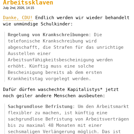
Arbeitssklaven
July 2nd, 2026, 14:15
Danke, CDU!
Endlich werden wir wieder behandelt
wie unmündige Schulkinder:
Regelung von Krankschreibungen
: Die
telefonische Krankschreibung wird
abgeschafft, die Strafen für das unrichtige
Ausstellen einer
Arbeitsunfähigkeitsbescheinigung werden
erhöht. Künftig muss eine solche
Bescheinigung bereits ab dem ersten
Krankheitstag vorgelegt werden.
Dafür dürfen waschechte Kapitalistys* jetzt
noch geiler andere Menschen ausbeuten:
Sachgrundlose Befristung
: Um den Arbeitsmarkt
flexibler zu machen, ist künftig eine
sachgrundlose Befristung von Arbeitsverträgen
bis zu maximal 48 Monaten mit einer
sechsmaligen Verlängerung möglich. Das ist