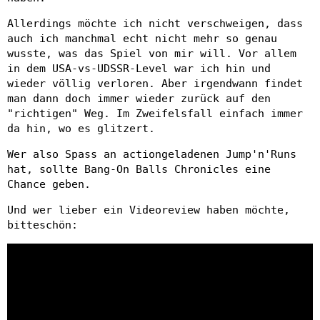
Allerdings möchte ich nicht verschweigen, dass
auch ich manchmal echt nicht mehr so genau
wusste, was das Spiel von mir will. Vor allem
in dem USA-vs-UDSSR-Level war ich hin und
wieder völlig verloren. Aber irgendwann findet
man dann doch immer wieder zurück auf den
"richtigen" Weg. Im Zweifelsfall einfach immer
da hin, wo es glitzert.
Wer also Spass an actiongeladenen Jump'n'Runs
hat, sollte Bang-On Balls Chronicles eine
Chance geben.
Und wer lieber ein Videoreview haben möchte,
bitteschön: