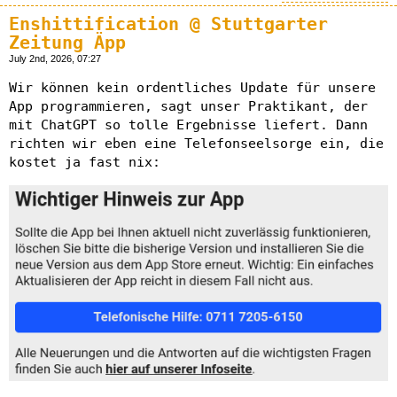
Enshittification @ Stuttgarter
Zeitung Äpp
July 2nd, 2026, 07:27
Wir können kein ordentliches Update für unsere
App programmieren, sagt unser Praktikant, der
mit ChatGPT so tolle Ergebnisse liefert. Dann
richten wir eben eine Telefonseelsorge ein, die
kostet ja fast nix: