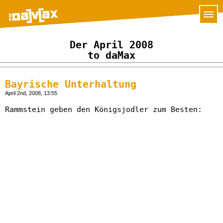
Der April 2008
to daMax
Bayrische Unterhaltung
April 2nd, 2008, 13:55
Rammstein geben den Königsjodler zum Besten: