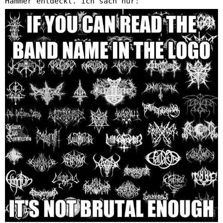
Hammer entdeckt. Ich sach nur: