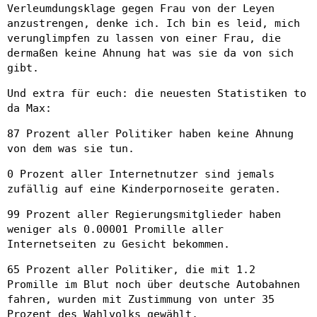
Verleumdungsklage gegen Frau von der Leyen
anzustrengen, denke ich. Ich bin es leid, mich
verunglimpfen zu lassen von einer Frau, die
dermaßen keine Ahnung hat was sie da von sich
gibt.
Und extra für euch: die neuesten Statistiken to
da Max:
87 Prozent aller Politiker haben keine Ahnung
von dem was sie tun.
0 Prozent aller Internetnutzer sind jemals
zufällig auf eine Kinderpornoseite geraten.
99 Prozent aller Regierungsmitglieder haben
weniger als 0.00001 Promille aller
Internetseiten zu Gesicht bekommen.
65 Prozent aller Politiker, die mit 1.2
Promille im Blut noch über deutsche Autobahnen
fahren, wurden mit Zustimmung von unter 35
Prozent des Wahlvolks gewählt.