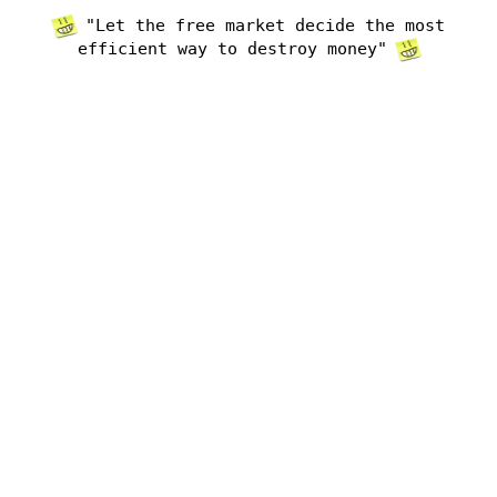
"Let the free market decide the most
efficient way to destroy money"