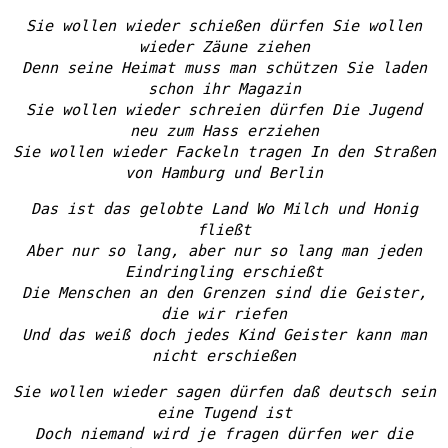
Sie wollen wieder schießen dürfen Sie wollen
wieder Zäune ziehen
Denn seine Heimat muss man schützen Sie laden
schon ihr Magazin
Sie wollen wieder schreien dürfen Die Jugend
neu zum Hass erziehen
Sie wollen wieder Fackeln tragen In den Straßen
von Hamburg und Berlin
Das ist das gelobte Land Wo Milch und Honig
fließt
Aber nur so lang, aber nur so lang man jeden
Eindringling erschießt
Die Menschen an den Grenzen sind die Geister,
die wir riefen
Und das weiß doch jedes Kind Geister kann man
nicht erschießen
Sie wollen wieder sagen dürfen daß deutsch sein
eine Tugend ist
Doch niemand wird je fragen dürfen wer die