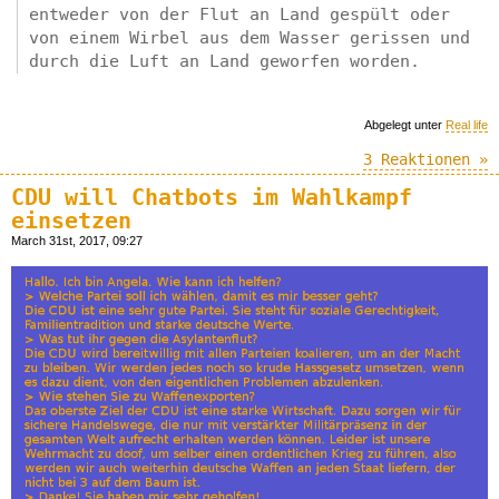
entweder von der Flut an Land gespült oder
von einem Wirbel aus dem Wasser gerissen und
durch die Luft an Land geworfen worden.
Abgelegt unter
Real life
3 Reaktionen »
CDU will Chatbots im Wahlkampf
einsetzen
March 31st, 2017, 09:27