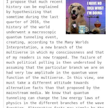
I propose that much recent
history can be explained
by hypothesizing that
sometime during the last
quarter of 2016, the
history of the world
underwent a macroscopic
quantum tunneling event,
creating, according to the Many Worlds
Interpretation, a new branch of the
multiverse in which my consciousness and that
of my readers is now trapped. The failure of
much political polling is then understood by
assuming that the particular branch we are on
had very low amplitude in the quantum wave
function of the multiverse. In this view, one
must take a different attitude towards
alternative facts than that proposed by the
mainstream media. We know that quantum
tunneling can change the low energy laws of
physics in the different branches of the wave