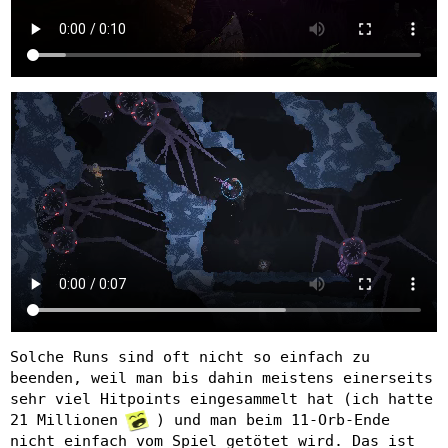
Solche Runs sind oft nicht so einfach zu
beenden, weil man bis dahin meistens einerseits
sehr viel Hitpoints eingesammelt hat (ich hatte
21 Millionen
) und man beim 11-Orb-Ende
nicht einfach vom Spiel getötet wird. Das ist