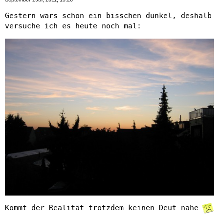
Gestern wars schon ein bisschen dunkel, deshalb
versuche ich es heute noch mal:
Kommt der Realität trotzdem keinen Deut nahe