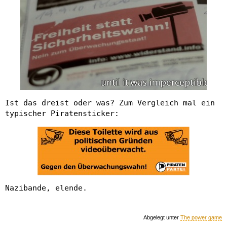
Ist das dreist oder was? Zum Vergleich mal ein
typischer Piratensticker:
Nazibande, elende.
Abgelegt unter
The power game