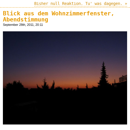
Bisher null Reaktion. Tu' was dagegen. »
Blick aus dem Wohnzimmerfenster,
Abendstimmung
September 28th, 2011, 20:11