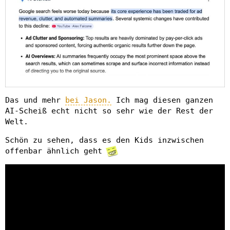
Das und mehr
bei Jason.
Ich mag diesen ganzen
AI-Scheiß echt nicht so sehr wie der Rest der
Welt.
Schön zu sehen, dass es den Kids inzwischen
offenbar ähnlich geht