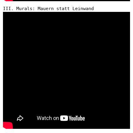
III. Murals: Mauern statt Leinwand