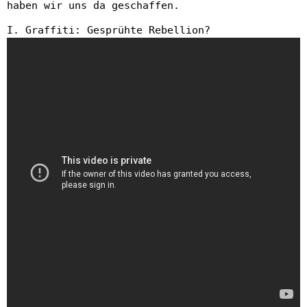
haben wir uns da geschaffen.
I. Graffiti: Gesprühte Rebellion?