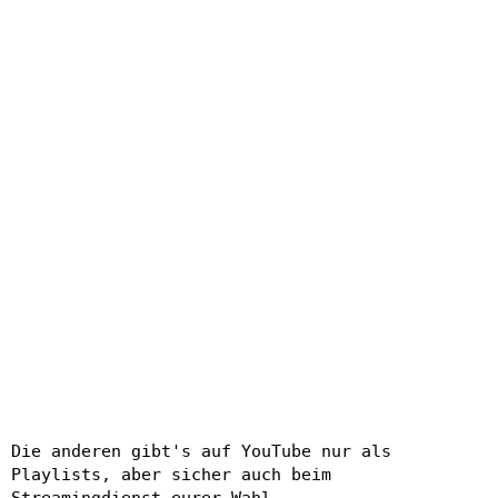
Die anderen gibt's auf YouTube nur als
Playlists, aber sicher auch beim
Streamingdienst eurer Wahl.