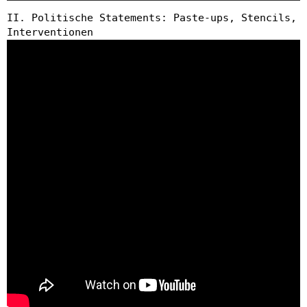
II. Politische Statements: Paste-ups, Stencils,
Interventionen