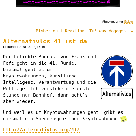
Abgelegt unter
Spiele
Bisher null Reaktion. Tu' was dagegen. »
Alternativlos 41 ist da
December 21st, 2017, 17:45
Der beliebte Podcast von Frank und
Fefe geht in die 41. Runde.
Diesmal geht es um
Kryptowährungen, künstliche
Intelligenz, Verantwortung und die
Weltlage. Ich verstehe die erste
Stunde nur Bahnhof, dann geht's
aber wieder.
Und weil es um Kryptowährungen geht, gibt es
diesmal ein Spendenspiel per Kryptowährung
http://alternativlos.org/41/