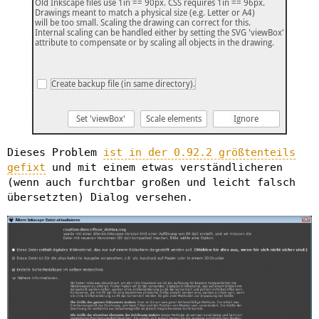
Dieses Problem
ist in der 0.92.2 größtenteils
gefixt
und mit einem etwas verständlicheren
(wenn auch furchtbar großen und leicht falsch
übersetzten) Dialog versehen.