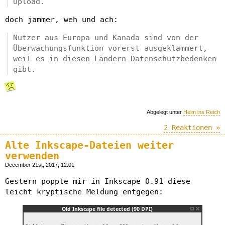
Upload.
doch jammer, weh und ach:
Nutzer aus Europa und Kanada sind von der
Überwachungsfunktion vorerst ausgeklammert,
weil es in diesen Ländern Datenschutzbedenken
gibt.
Abgelegt unter
Heim ins Reich
2 Reaktionen »
Alte Inkscape-Dateien weiter
verwenden
December 21st, 2017, 12:01
Gestern poppte mir in Inkscape 0.91 diese
leicht kryptische Meldung entgegen: