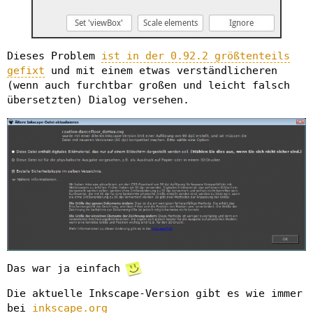
Dieses Problem
ist in der 0.92.2 größtenteils
gefixt
und mit einem etwas verständlicheren
(wenn auch furchtbar großen und leicht falsch
übersetzten) Dialog versehen.
Das war ja einfach
Die aktuelle Inkscape-Version gibt es wie immer
bei
inkscape.org