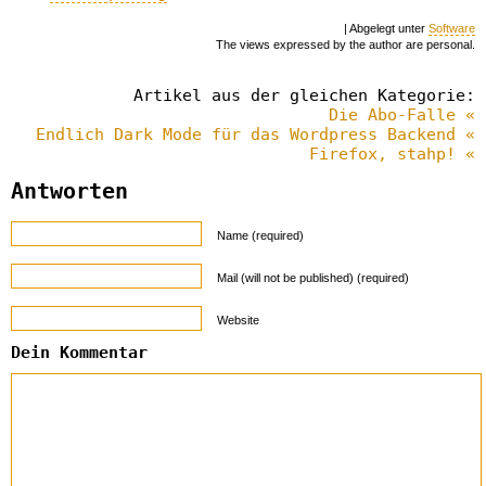
| Abgelegt unter
Software
The views expressed by the author are personal.
Artikel aus der gleichen Kategorie:
Die Abo-Falle «
Endlich Dark Mode für das Wordpress Backend «
Firefox, stahp! «
Antworten
Name (required)
Mail (will not be published) (required)
Website
Dein Kommentar