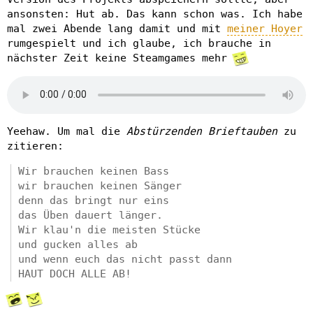
ansonsten: Hut ab. Das kann schon was. Ich habe
mal zwei Abende lang damit und mit
meiner Hoyer
rumgespielt und ich glaube, ich brauche in
nächster Zeit keine Steamgames mehr
Yeehaw. Um mal die
Abstürzenden Brieftauben
zu
zitieren:
Wir brauchen keinen Bass
wir brauchen keinen Sänger
denn das bringt nur eins
das Üben dauert länger.
Wir klau'n die meisten Stücke
und gucken alles ab
und wenn euch das nicht passt dann
HAUT DOCH ALLE AB!