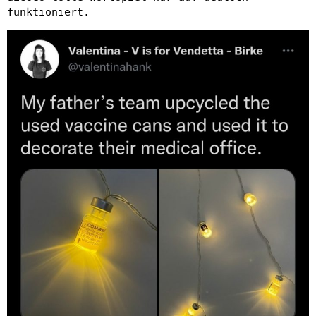
funktioniert.