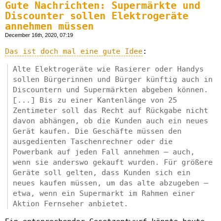
Gute Nachrichten: Supermärkte und
Discounter sollen Elektrogeräte
annehmen müssen
December 16th, 2020, 07:19
Das ist doch mal eine gute Idee
:
Alte Elektrogeräte wie Rasierer oder Handys
sollen Bürgerinnen und Bürger künftig auch in
Discountern und Supermärkten abgeben können.
[...] Bis zu einer Kantenlänge von 25
Zentimeter soll das Recht auf Rückgabe nicht
davon abhängen, ob die Kunden auch ein neues
Gerät kaufen. Die Geschäfte müssen den
ausgedienten Taschenrechner oder die
Powerbank auf jeden Fall annehmen – auch,
wenn sie anderswo gekauft wurden. Für größere
Geräte soll gelten, dass Kunden sich ein
neues kaufen müssen, um das alte abzugeben –
etwa, wenn ein Supermarkt im Rahmen einer
Aktion Fernseher anbietet.