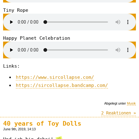
Tiny Rope
Happy Planet Celebration
Links:
https://www.sircollapse.com/
https://sircollapse.bandcamp.com/
Abgelegt unter
Musik
2 Reaktionen »
40 years of Toy Dolls
June 9th, 2019, 14:13