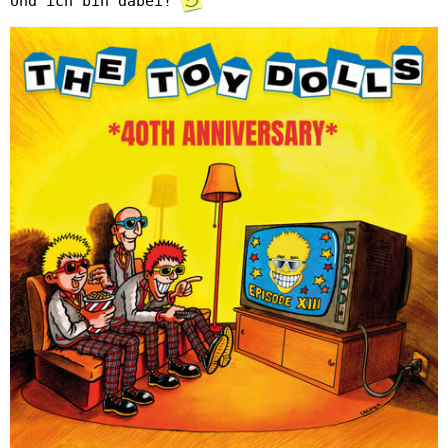
Und ich bin dabei!