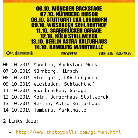
06.10.2019 München, Backstage Werk
07.10.2019 Nürnberg, Hirsch
08.10.2019 Stuttgart, LKA Longhorn
09.10.2019 Wiesbaden, Schlachthof
11.10.2019 Saarbrücken, Garage
12.10.2019 Köln, Bürgerhaus Stollwerck
13.10.2019 Berlin, Astra Kulturhaus
14.10.2019 Hamburg, Markthalle
2 Links dazu:
http://www.thetoydolls.com/german.html