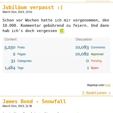
Jubiläum verpasst :(
March 31st, 2013, 13:01
Schon vor Wochen hatte ich mir vorgenommen, den
10.000. Kommentar gebührend zu feiern. Und dann
hab ich's doch vergessen
Abgelegt unter
icke
2 Reaktionen »
James Bond - Snowfall
March 31st, 2013, 11:36