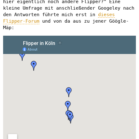
hier eigentlich noch andere Flipper?" Eine
kleine Umfrage mit anschließender Googeley nach
den Antworten führte mich erst in
dieses
Flipper-Forum
und von da aus zu jener Göögle-
Mäp: