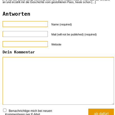
an und erzählt mir die Geschichte vom gestohlenen Pass, heute schon […]
Antworten
Name (required)
Mail (will not be published) (required)
Website
Dein Kommentar
Benachrichtige mich bei neuen
Kommentaren per E-Mail.