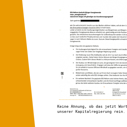
Keine Ahnung, ob das jetzt Wor
unserer Kapitalregierung rein.