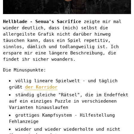
Hellblade - Senua's Sacrifice
zeigte mir mal
wieder deutlich, dass (mich) selbst die
allergeilste Grafik nicht darüber hinweg
täuschen kann, dass ein Spiel repetitiv,
sinnlos, dämlich und todlangweilig ist. Ich
erspare mir eine längere Beschreibung, die
findet ihr sicher woanders.
Die Minuspunkte:
völlig lineare Spielwelt - und täglich
grüßt
der Korridor
ständig gleiche "Rätsel", die im Endeffekt
auf ein einziges Puzzle in verschiedenen
Varianten hinauslaufen
grottiges Kampfsystem - Hilfestellung
Fehlanzeige
wieder und wieder wiederholte und nicht