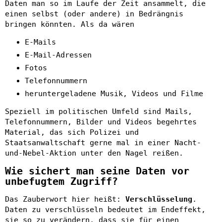
Daten man so im Laufe der Zeit ansammelt, die
einen selbst (oder andere) in Bedrängnis
bringen könnten. Als da wären
E-Mails
E-Mail-Adressen
Fotos
Telefonnummern
heruntergeladene Musik, Videos und Filme
Speziell im politischen Umfeld sind Mails,
Telefonnummern, Bilder und Videos begehrtes
Material, das sich Polizei und
Staatsanwaltschaft gerne mal in einer Nacht-
und-Nebel-Aktion unter den Nagel reißen.
Wie sichert man seine Daten vor
unbefugtem Zugriff?
Das Zauberwort hier heißt:
Verschlüsselung
.
Daten zu verschlüsseln bedeutet im Endeffekt,
sie so zu verändern, dass sie für einen