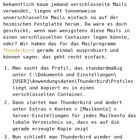
bekanntlich kaum jemand verschlüsselte Mails
verwendet, liegen oft tonnenweise
unverschlüsselte Mails einfach so auf der
heimischen Festplatte herum. Da wäre es doch
geschickt, wenn man wenigstens diese Mails in
einen verschlüsselten Container legen könnte,
oder? Wir haben das für das Mailprogramm
Thunderbird
gerade einmal ausprobiert und
können sagen: das geht recht einfach.
Man sucht das Profil, das standardmäßig
unter C:\Dokumente und Einstellungen\
[USER]\Anwendungsdaten\Thunderbird\Profiles
liegt und kopiert es in einen
verschlüsselten Container.
Dann startet man Thunderbird und ändert
unter Extras > Konten > [Mailkonto] >
Server-Einstellungen für jedes Mailkonto das
lokale Verzeichnis so, dass es auf die
gerade erzeugte Kopie zeigt
Nun schließt man Thunderbird wieder und