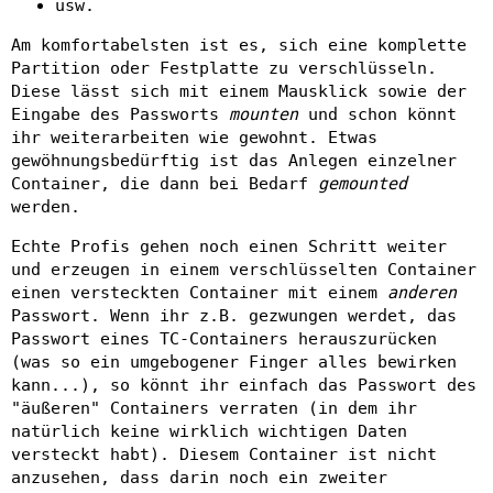
usw.
Am komfortabelsten ist es, sich eine komplette
Partition oder Festplatte zu verschlüsseln.
Diese lässt sich mit einem Mausklick sowie der
Eingabe des Passworts
mounten
und schon könnt
ihr weiterarbeiten wie gewohnt. Etwas
gewöhnungsbedürftig ist das Anlegen einzelner
Container, die dann bei Bedarf
gemounted
werden.
Echte Profis gehen noch einen Schritt weiter
und erzeugen in einem verschlüsselten Container
einen versteckten Container mit einem
anderen
Passwort. Wenn ihr z.B. gezwungen werdet, das
Passwort eines TC-Containers herauszurücken
(was so ein umgebogener Finger alles bewirken
kann...), so könnt ihr einfach das Passwort des
"äußeren" Containers verraten (in dem ihr
natürlich keine wirklich wichtigen Daten
versteckt habt). Diesem Container ist nicht
anzusehen, dass darin noch ein zweiter