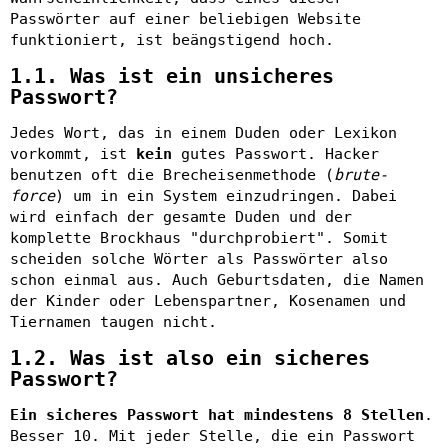
Passwörter auf einer beliebigen Website
funktioniert, ist beängstigend hoch.
1.1. Was ist ein unsicheres
Passwort?
Jedes Wort, das in einem Duden oder Lexikon
vorkommt, ist
kein
gutes Passwort. Hacker
benutzen oft die Brecheisenmethode (
brute-
force
) um in ein System einzudringen. Dabei
wird einfach der gesamte Duden und der
komplette Brockhaus "durchprobiert". Somit
scheiden solche Wörter als Passwörter also
schon einmal aus. Auch Geburtsdaten, die Namen
der Kinder oder Lebenspartner, Kosenamen und
Tiernamen taugen nicht.
1.2. Was ist also ein sicheres
Passwort?
Ein sicheres Passwort hat mindestens 8 Stellen
.
Besser 10. Mit jeder Stelle, die ein Passwort