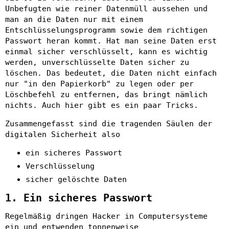
Unbefugten wie reiner Datenmüll aussehen und
man an die Daten nur mit einem
Entschlüsselungsprogramm sowie dem richtigen
Passwort heran kommt. Hat man seine Daten erst
einmal sicher verschlüsselt, kann es wichtig
werden, unverschlüsselte Daten sicher zu
löschen. Das bedeutet, die Daten nicht einfach
nur "in den Papierkorb" zu legen oder per
Löschbefehl zu entfernen, das bringt nämlich
nichts. Auch hier gibt es ein paar Tricks.
Zusammengefasst sind die tragenden Säulen der
digitalen Sicherheit also
ein sicheres Passwort
Verschlüsselung
sicher gelöschte Daten
1. Ein sicheres Passwort
Regelmäßig dringen Hacker in Computersysteme
ein und entwenden tonnenweise