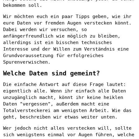
bekommen soll.
Wir möchten euch ein paar Tipps geben, wie ihr
eure Daten vor fremden Augen verstecken könnt.
Dabei werden wir versuchen, so
anfängerfreundlich wie möglich zu bleiben,
allerdings ist ein bisschen technisches
Interesse und der Willen zum Verständnis eine
Grundvoraussetzung für erfolgreiches
Spurenverwischen.
Welche Daten sind gemeint?
Die einfache Antwort auf diese Frage lautet:
eigentlich alle. Wenn ihr einfach alle Daten
unzugänglich macht, könnt ihr keine heiklen
Daten "vergessen", außerdem macht eine
Totalversteckerei am wenigsten Arbeit. Wie das
geht, beschreiben wir etwas weiter unten.
Wer jedoch nicht alles verstecken will, sollte
sich wenigstens einmal vor Augen führen, welche