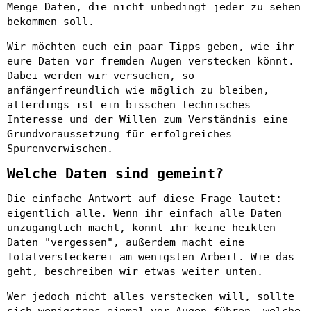
Menge Daten, die nicht unbedingt jeder zu sehen
bekommen soll.
Wir möchten euch ein paar Tipps geben, wie ihr
eure Daten vor fremden Augen verstecken könnt.
Dabei werden wir versuchen, so
anfängerfreundlich wie möglich zu bleiben,
allerdings ist ein bisschen technisches
Interesse und der Willen zum Verständnis eine
Grundvoraussetzung für erfolgreiches
Spurenverwischen.
Welche Daten sind gemeint?
Die einfache Antwort auf diese Frage lautet:
eigentlich alle. Wenn ihr einfach alle Daten
unzugänglich macht, könnt ihr keine heiklen
Daten "vergessen", außerdem macht eine
Totalversteckerei am wenigsten Arbeit. Wie das
geht, beschreiben wir etwas weiter unten.
Wer jedoch nicht alles verstecken will, sollte
sich wenigstens einmal vor Augen führen, welche