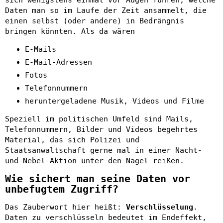
Daten man so im Laufe der Zeit ansammelt, die
einen selbst (oder andere) in Bedrängnis
bringen könnten. Als da wären
E-Mails
E-Mail-Adressen
Fotos
Telefonnummern
heruntergeladene Musik, Videos und Filme
Speziell im politischen Umfeld sind Mails,
Telefonnummern, Bilder und Videos begehrtes
Material, das sich Polizei und
Staatsanwaltschaft gerne mal in einer Nacht-
und-Nebel-Aktion unter den Nagel reißen.
Wie sichert man seine Daten vor
unbefugtem Zugriff?
Das Zauberwort hier heißt:
Verschlüsselung
.
Daten zu verschlüsseln bedeutet im Endeffekt,