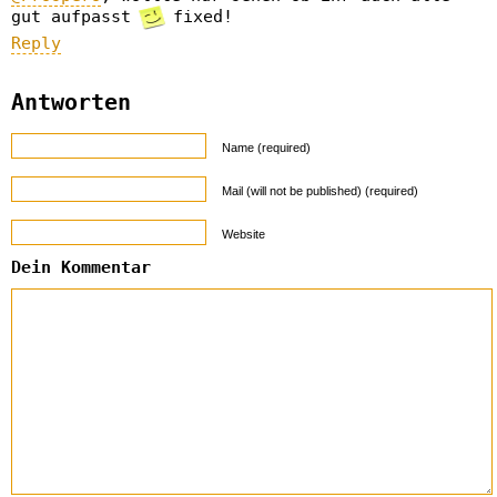
gut aufpasst
fixed!
Reply
Antworten
Name (required)
Mail (will not be published) (required)
Website
Dein Kommentar