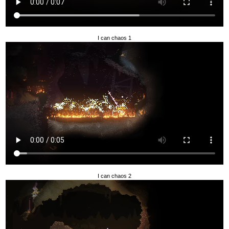
I can chaos 1
I can chaos 2