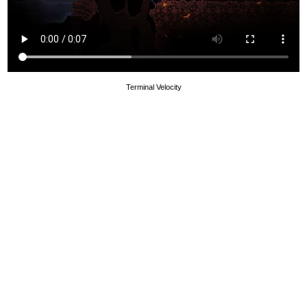
Terminal Velocity