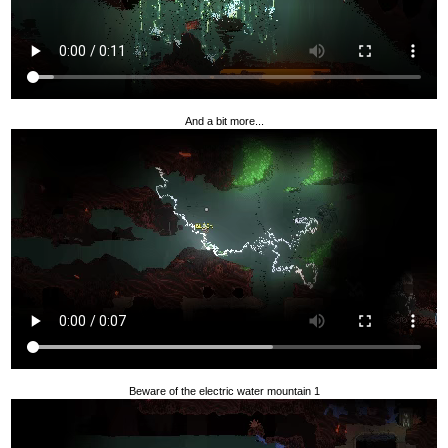
And a bit more...
Beware of the electric water mountain 1