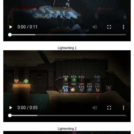
Lightwriting 1
Lightwriting 2