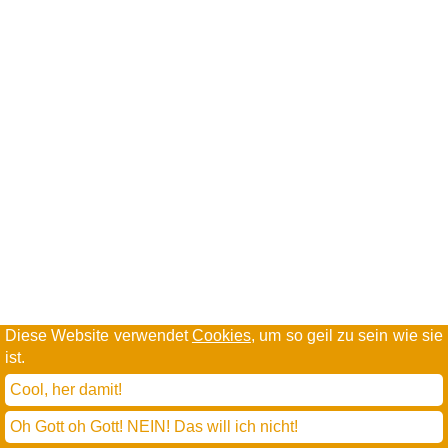
Diese Website verwendet
Cookies
, um so geil zu sein wie sie
ist.
Cool, her damit!
Oh Gott oh Gott! NEIN! Das will ich nicht!