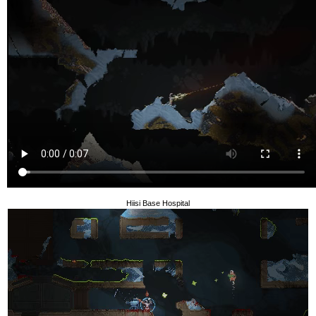
Hiisi Base Hospital