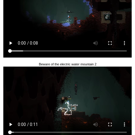
Beware of the electric water mountain 2