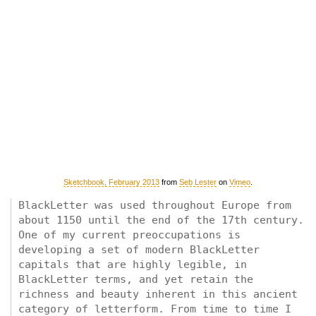
Sketchbook, February 2013
from
Seb Lester
on
Vimeo
.
BlackLetter was used throughout Europe from
about 1150 until the end of the 17th century.
One of my current preoccupations is
developing a set of modern BlackLetter
capitals that are highly legible, in
BlackLetter terms, and yet retain the
richness and beauty inherent in this ancient
category of letterform. From time to time I