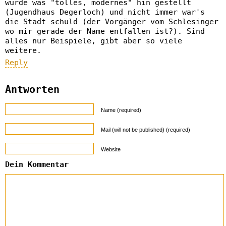
wurde was "tolles, modernes" hin gestellt
(Jugendhaus Degerloch) und nicht immer war's
die Stadt schuld (der Vorgänger vom Schlesinger
wo mir gerade der Name entfallen ist?). Sind
alles nur Beispiele, gibt aber so viele
weitere.
Reply
Antworten
Name (required)
Mail (will not be published) (required)
Website
Dein Kommentar