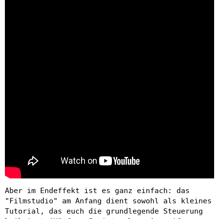
Aber im Endeffekt ist es ganz einfach: das
"Filmstudio" am Anfang dient sowohl als kleines
Tutorial, das euch die grundlegende Steuerung