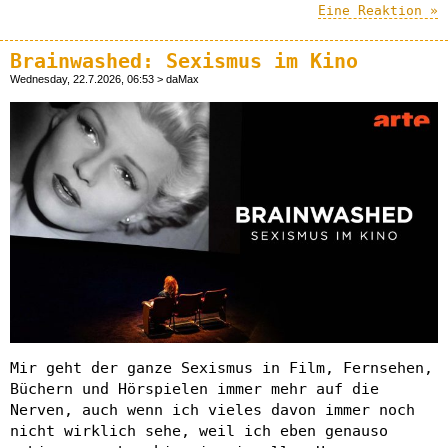
Eine Reaktion »
Brainwashed: Sexismus im Kino
Wednesday, 22.7.2026, 06:53 > daMax
Mir geht der ganze Sexismus in Film, Fernsehen,
Büchern und Hörspielen immer mehr auf die
Nerven, auch wenn ich vieles davon immer noch
nicht wirklich sehe, weil ich eben genauso