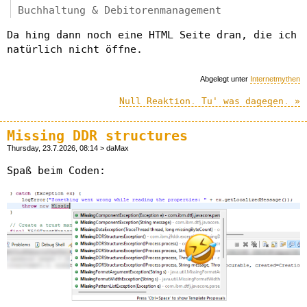
Buchhaltung & Debitorenmanagement
Da hing dann noch eine HTML Seite dran, die ich
natürlich nicht öffne.
Abgelegt unter
Internetmythen
Null Reaktion. Tu' was dagegen. »
Missing DDR structures
Thursday, 23.7.2026, 08:14 > daMax
Spaß beim Coden: