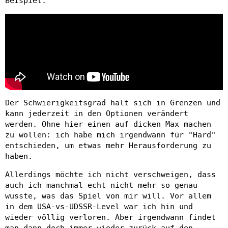
Beispiel:
Der Schwierigkeitsgrad hält sich in Grenzen und
kann jederzeit in den Optionen verändert
werden. Ohne hier einen auf dicken Max machen
zu wollen: ich habe mich irgendwann für "Hard"
entschieden, um etwas mehr Herausforderung zu
haben.
Allerdings möchte ich nicht verschweigen, dass
auch ich manchmal echt nicht mehr so genau
wusste, was das Spiel von mir will. Vor allem
in dem USA-vs-UDSSR-Level war ich hin und
wieder völlig verloren. Aber irgendwann findet