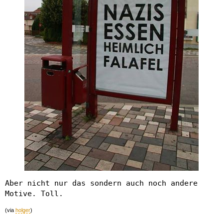
Aber nicht nur das sondern auch noch andere
Motive. Toll.
(via
holger
)