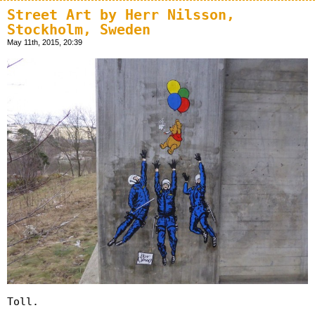
Street Art by Herr Nilsson,
Stockholm, Sweden
May 11th, 2015, 20:39
Toll.