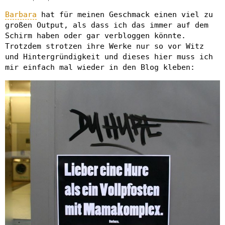
Barbara
hat für meinen Geschmack einen viel zu
großen Output, als dass ich das immer auf dem
Schirm haben oder gar verbloggen könnte.
Trotzdem strotzen ihre Werke nur so vor Witz
und Hintergründigkeit und dieses hier muss ich
mir einfach mal wieder in den Blog kleben: