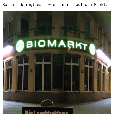
Barbara bringt es - wie immer - auf den Punkt: