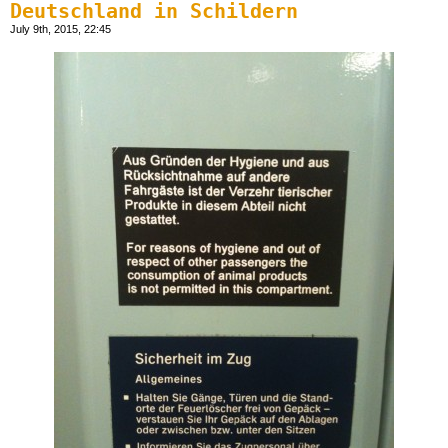
Deutschland in Schildern
July 9th, 2015, 22:45