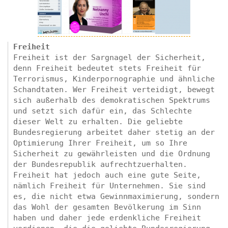
Freiheit
Freiheit ist der Sargnagel der Sicherheit,
denn Freiheit bedeutet stets Freiheit für
Terrorismus, Kinderpornographie und ähnliche
Schandtaten. Wer Freiheit verteidigt, bewegt
sich außerhalb des demokratischen Spektrums
und setzt sich dafür ein, das Schlechte
dieser Welt zu erhalten. Die geliebte
Bundesregierung arbeitet daher stetig an der
Optimierung Ihrer Freiheit, um so Ihre
Sicherheit zu gewährleisten und die Ordnung
der Bundesrepublik aufrechtzuerhalten.
Freiheit hat jedoch auch eine gute Seite,
nämlich Freiheit für Unternehmen. Sie sind
es, die nicht etwa Gewinnmaximierung, sondern
das Wohl der gesamten Bevölkerung im Sinn
haben und daher jede erdenkliche Freiheit