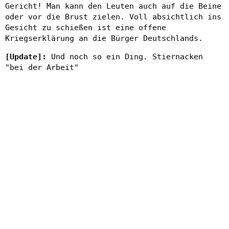
Gericht! Man kann den Leuten auch auf die Beine
oder vor die Brust zielen. Voll absichtlich ins
Gesicht zu schießen ist eine offene
Kriegserklärung an die Bürger Deutschlands.
[Update]:
Und noch so ein Ding. Stiernacken
"bei der Arbeit"