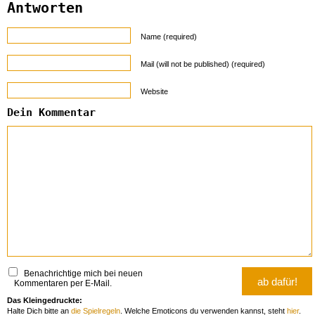
Antworten
Name (required)
Mail (will not be published) (required)
Website
Dein Kommentar
Benachrichtige mich bei neuen
Kommentaren per E-Mail.
Das Kleingedruckte:
Halte Dich bitte an
die Spielregeln
. Welche Emoticons du verwenden kannst, steht
hier
.