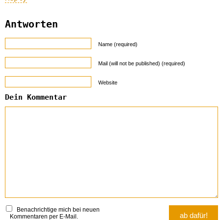
Antworten
Name (required)
Mail (will not be published) (required)
Website
Dein Kommentar
Benachrichtige mich bei neuen
Kommentaren per E-Mail.