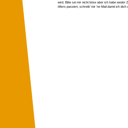
wird. Bitte sei mir nicht böse aber ich habe wede
öfters passiert, schreib' mir 'ne Mail damit ich dich 