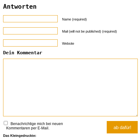
Antworten
Name (required)
Mail (will not be published) (required)
Website
Dein Kommentar
Benachrichtige mich bei neuen
Kommentaren per E-Mail.
Das Kleingedruckte: