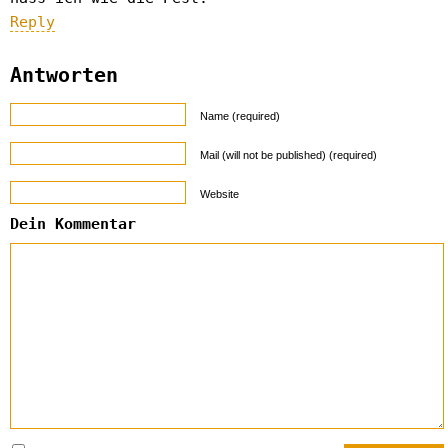
Reply
Antworten
Name (required)
Mail (will not be published) (required)
Website
Dein Kommentar